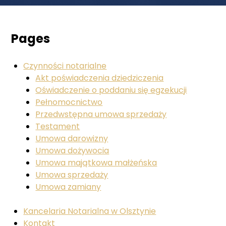
Pages
Czynności notarialne
Akt poświadczenia dziedziczenia
Oświadczenie o poddaniu się egzekucji
Pełnomocnictwo
Przedwstępna umowa sprzedaży
Testament
Umowa darowizny
Umowa dożywocia
Umowa majątkowa małżeńska
Umowa sprzedaży
Umowa zamiany
Kancelaria Notarialna w Olsztynie
Kontakt