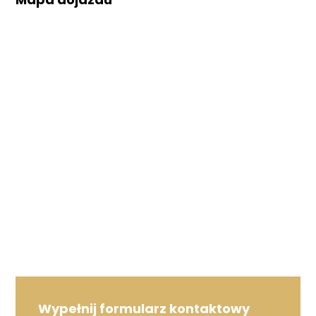
Wypełnij formularz kontaktowy