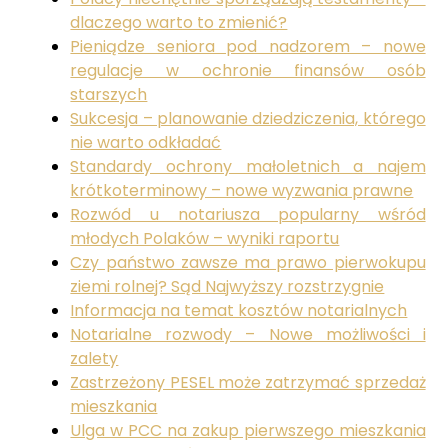
dlaczego warto to zmienić?
Pieniądze seniora pod nadzorem – nowe
regulacje w ochronie finansów osób
starszych
Sukcesja – planowanie dziedziczenia, którego
nie warto odkładać
Standardy ochrony małoletnich a najem
krótkoterminowy – nowe wyzwania prawne
Rozwód u notariusza popularny wśród
młodych Polaków – wyniki raportu
Czy państwo zawsze ma prawo pierwokupu
ziemi rolnej? Sąd Najwyższy rozstrzygnie
Informacja na temat kosztów notarialnych
Notarialne rozwody – Nowe możliwości i
zalety
Zastrzeżony PESEL może zatrzymać sprzedaż
mieszkania
Ulga w PCC na zakup pierwszego mieszkania