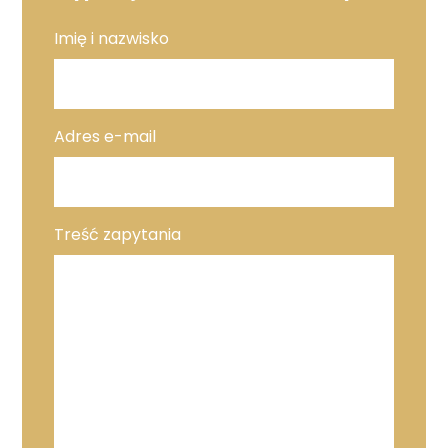
Imię i nazwisko
Adres e-mail
Treść zapytania