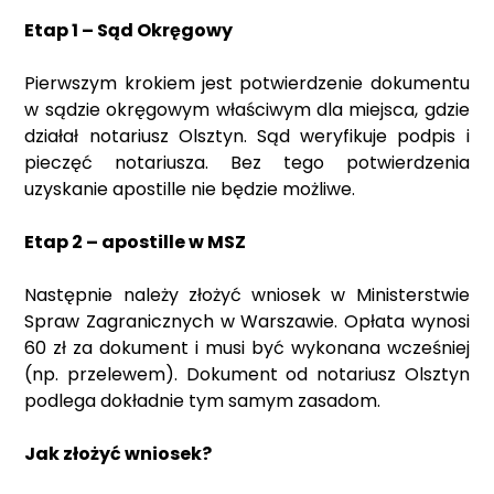
Etap 1 – Sąd Okręgowy
Pierwszym krokiem jest potwierdzenie dokumentu
w sądzie okręgowym właściwym dla miejsca, gdzie
działał notariusz Olsztyn. Sąd weryfikuje podpis i
pieczęć notariusza. Bez tego potwierdzenia
uzyskanie apostille nie będzie możliwe.
Etap 2 – apostille w MSZ
Następnie należy złożyć wniosek w Ministerstwie
Spraw Zagranicznych w Warszawie. Opłata wynosi
60 zł za dokument i musi być wykonana wcześniej
(np. przelewem). Dokument od notariusz Olsztyn
podlega dokładnie tym samym zasadom.
Jak złożyć wniosek?