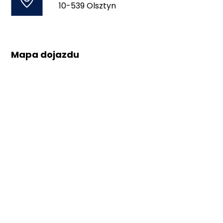
10-539 Olsztyn
Mapa dojazdu