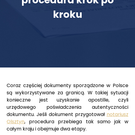
kroku
Coraz częściej dokumenty sporządzone w Polsce
są wykorzystywane za granicą. W takiej sytuacji
konieczne jest uzyskanie apostille, czyli
urzędowego poświadczenia autentyczności
dokumentu. Jeśli dokument przygotował
notariusz
Olsztyn
, procedura przebiega tak samo jak w
całym kraju i obejmuje dwa etapy.