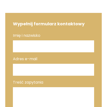
Wypełnij formularz kontaktowy
Imię i nazwisko
Adres e-mail
Treść zapytania