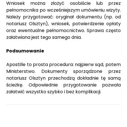
Wniosek można złożyć osobiście lub przez
pełnomocnika po wcześniejszym umówieniu wizyty.
Należy przygotować: oryginał dokumentu (np. od
notariusz Olsztyn), wniosek, potwierdzenie opłaty
oraz ewentualne pełnomocnictwo. Sprawa często
załatwiana jest tego samego dnia.
Podsumowanie
Apostille to prosta procedura: najpierw sąd, potem
Ministerstwo. Dokumenty sporządzone przez
notariusz Olsztyn przechodzą dokładnie tę samą
ścieżkę. Odpowiednie przygotowanie pozwala
załatwić wszystko szybko i bez komplikacji.