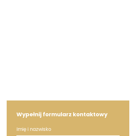
Wypełnij formularz kontaktowy
Imię i nazwisko