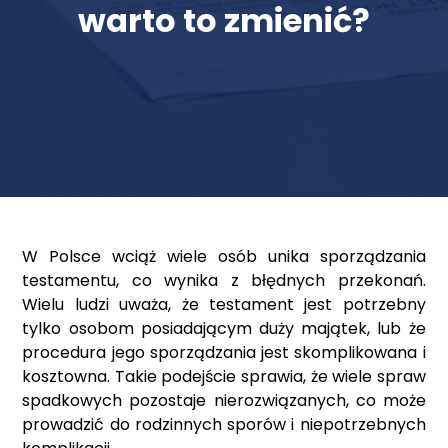
warto to zmienić?
W Polsce wciąż wiele osób unika sporządzania
testamentu, co wynika z błędnych przekonań.
Wielu ludzi uważa, że testament jest potrzebny
tylko osobom posiadającym duży majątek, lub że
procedura jego sporządzania jest skomplikowana i
kosztowna. Takie podejście sprawia, że wiele spraw
spadkowych pozostaje nierozwiązanych, co może
prowadzić do rodzinnych sporów i niepotrzebnych