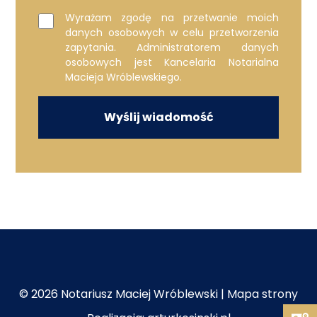
Wyrażam zgodę na przetwanie moich
danych osobowych w celu przetworzenia
zapytania. Administratorem danych
osobowych jest Kancelaria Notarialna
Macieja Wróblewskiego.
© 2026 Notariusz Maciej Wróblewski |
Mapa strony