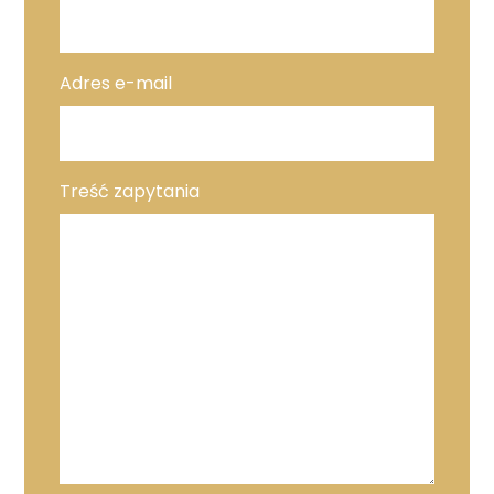
Adres e-mail
Treść zapytania