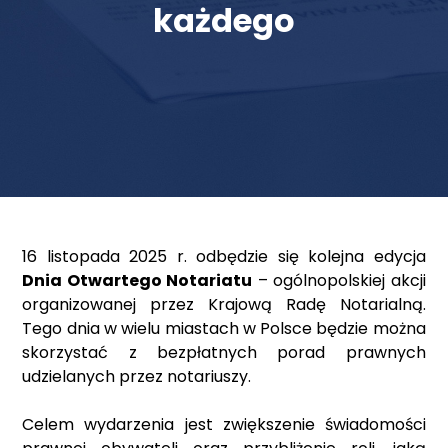
każdego
16 listopada 2025 r. odbędzie się kolejna edycja
Dnia Otwartego Notariatu
– ogólnopolskiej akcji
organizowanej przez Krajową Radę Notarialną.
Tego dnia w wielu miastach w Polsce będzie można
skorzystać z bezpłatnych porad prawnych
udzielanych przez notariuszy.
Celem wydarzenia jest zwiększenie świadomości