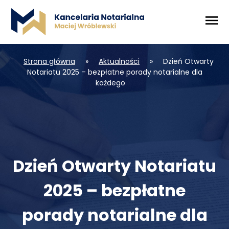
Strona główna
»
Aktualności
»
Dzień Otwarty
Notariatu 2025 – bezpłatne porady notarialne dla
każdego
Dzień Otwarty Notariatu
2025 – bezpłatne
porady notarialne dla