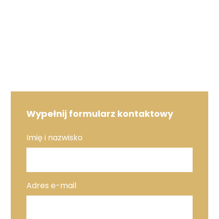
Wypełnij formularz kontaktowy
Imię i nazwisko
Adres e-mail